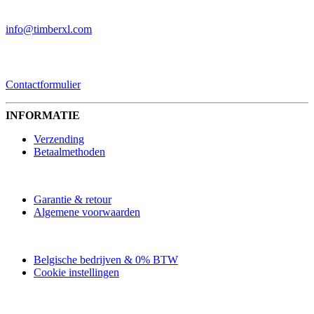
EMAIL
info@timberxl.com
CONTACTFORMULIER
Contactformulier
INFORMATIE
Verzending
Betaalmethoden
Garantie & retour
Algemene voorwaarden
Belgische bedrijven & 0% BTW
Cookie instellingen