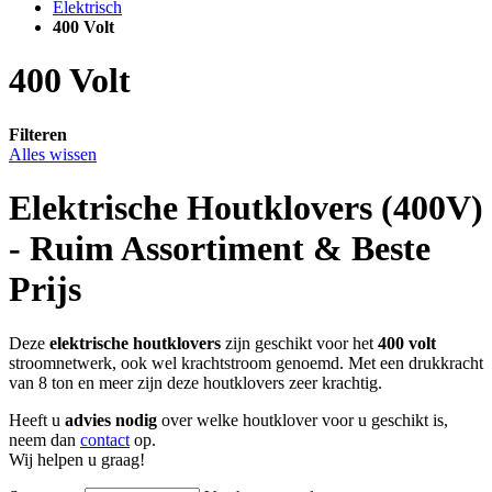
Elektrisch
400 Volt
400 Volt
Filteren
Alles wissen
Elektrische Houtklovers (400V)
- Ruim Assortiment & Beste
Prijs
Deze
elektrische houtklovers
zijn geschikt voor het
400 volt
stroomnetwerk, ook wel krachtstroom genoemd. Met een drukkracht
van 8 ton en meer zijn deze houtklovers zeer krachtig.
Heeft u
advies nodig
over welke houtklover voor u geschikt is,
neem dan
contact
op.
Wij helpen u graag!