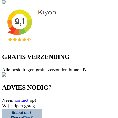
GRATIS VERZENDING
Alle bestellingen gratis verzonden binnen NL
ADVIES NODIG?
Neem
contact
op!
Wij helpen graag.