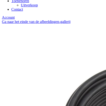
Toebehoren
Uitverkoop
Contact
Account
Ga naar het einde van de afbeeldingen-gallerij