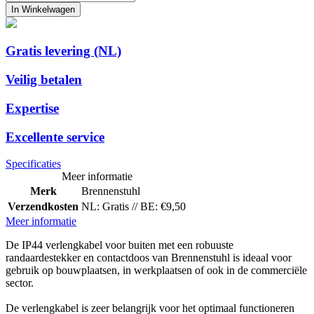
In Winkelwagen
Gratis levering (NL)
Veilig betalen
Expertise
Excellente service
Specificaties
Meer informatie
Merk
Brennenstuhl
Verzendkosten
NL: Gratis // BE: €9,50
Meer informatie
De IP44 verlengkabel voor buiten met een robuuste
randaardestekker en contactdoos van Brennenstuhl is ideaal voor
gebruik op bouwplaatsen, in werkplaatsen of ook in de commerciële
sector.
De verlengkabel is zeer belangrijk voor het optimaal functioneren