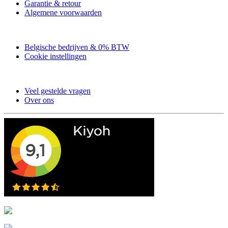
Garantie & retour
Algemene voorwaarden
Belgische bedrijven & 0% BTW
Cookie instellingen
Veel gestelde vragen
Over ons