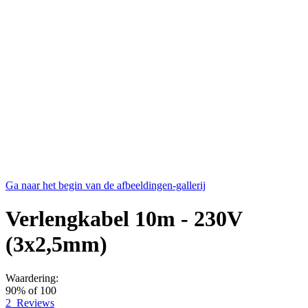
Ga naar het begin van de afbeeldingen-gallerij
Verlengkabel 10m - 230V
(3x2,5mm)
Waardering:
90
% of
100
2
Reviews