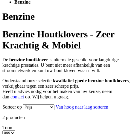
Benzine
Benzine
Benzine Houtklovers - Zeer
Krachtig & Mobiel
De
benzine houtklover
is uitermate geschikt voor langdurige
krachtige prestaties. U bent niet meer afhankelijk van een
stroomnetwerk en kunt uw hout kloven waar u wilt.
Onderstaand onze selectie
kwalitatief goede benzine houtklovers
,
verkrijgbaar tegen een zeer scherpe prijs.
Heeft u advies nodig voor het maken van uw keuze, neem
dan
contact
op. Wij helpen u graag.
Sorteer op
Van hoog naar laag sorteren
2
producten
Toon