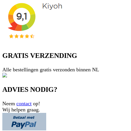
GRATIS VERZENDING
Alle bestellingen gratis verzonden binnen NL
ADVIES NODIG?
Neem
contact
op!
Wij helpen graag.