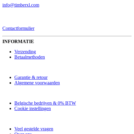
info@timberxl.com
CONTACTFORMULIER
Contactformulier
INFORMATIE
Verzending
Betaalmethoden
Garantie & retour
Algemene voorwaarden
Belgische bedrijven & 0% BTW
Cookie instellingen
Veel gestelde vragen