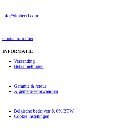
EMAIL
info@timberxl.com
CONTACTFORMULIER
Contactformulier
INFORMATIE
Verzending
Betaalmethoden
Garantie & retour
Algemene voorwaarden
Belgische bedrijven & 0% BTW
Cookie instellingen