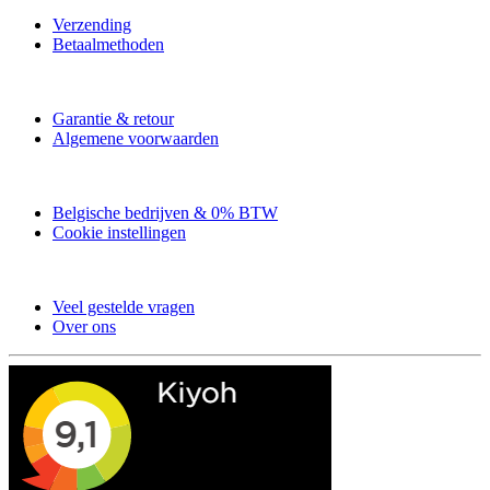
Verzending
Betaalmethoden
Garantie & retour
Algemene voorwaarden
Belgische bedrijven & 0% BTW
Cookie instellingen
Veel gestelde vragen
Over ons