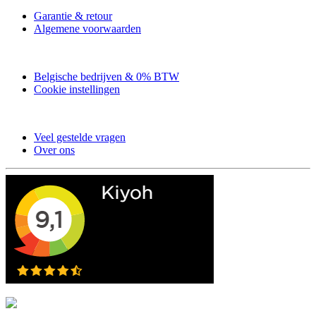
Garantie & retour
Algemene voorwaarden
Belgische bedrijven & 0% BTW
Cookie instellingen
Veel gestelde vragen
Over ons