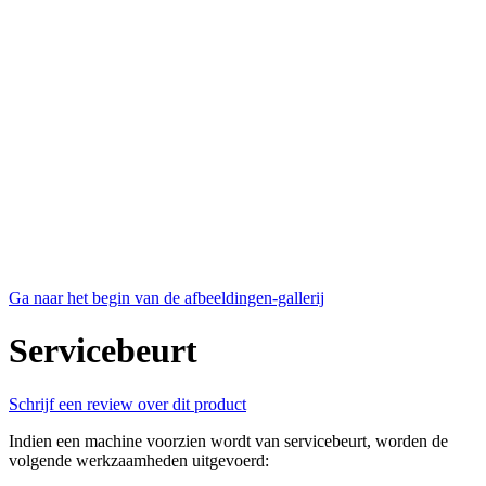
Ga naar het begin van de afbeeldingen-gallerij
Servicebeurt
Schrijf een review over dit product
Indien een machine voorzien wordt van servicebeurt, worden de
volgende werkzaamheden uitgevoerd: