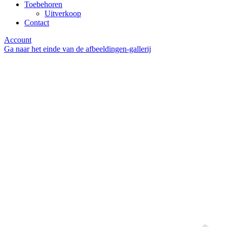
Toebehoren
Uitverkoop
Contact
Account
Ga naar het einde van de afbeeldingen-gallerij